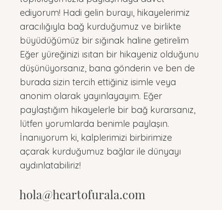
ediyorum! Hadi gelin burayı, hikayelerimiz
aracılığıyla bağ kurduğumuz ve birlikte
büyüdüğümüz bir sığınak haline getirelim
Eğer yüreğinizi ısıtan bir hikayeniz olduğunu
düşünüyorsanız, bana gönderin ve ben de
burada sizin tercih ettiğiniz isimle veya
anonim olarak yayınlayayım. Eğer
paylaştığım hikayelerle bir bağ kurarsanız,
lütfen yorumlarda benimle paylaşın.
İnanıyorum ki, kalplerimizi birbirimize
açarak kurduğumuz bağlar ile dünyayı
aydınlatabiliriz!
hola@heartofurala.com