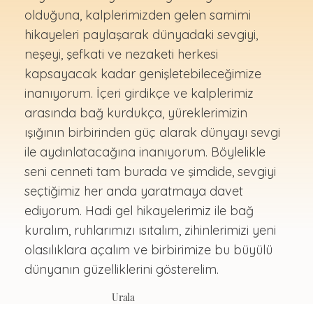
olduğuna, kalplerimizden gelen samimi
hikayeleri paylaşarak dünyadaki sevgiyi,
neşeyi, şefkati ve nezaketi herkesi
kapsayacak kadar genişletebileceğimize
inanıyorum. İçeri girdikçe ve kalplerimiz
arasında bağ kurdukça, yüreklerimizin
ışığının birbirinden güç alarak dünyayı sevgi
ile aydınlatacağına inanıyorum. Böylelikle
seni cenneti tam burada ve şimdide, sevgiyi
seçtiğimiz her anda yaratmaya davet
ediyorum. Hadi gel hikayelerimiz ile bağ
kuralım, ruhlarımızı ısıtalım, zihinlerimizi yeni
olasılıklara açalım ve birbirimize bu büyülü
dünyanın güzelliklerini gösterelim.
Urala